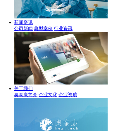
新闻资讯
公司新闻
典型案例
行业资讯
关于我们
奥泰康简介
企业文化
企业资质