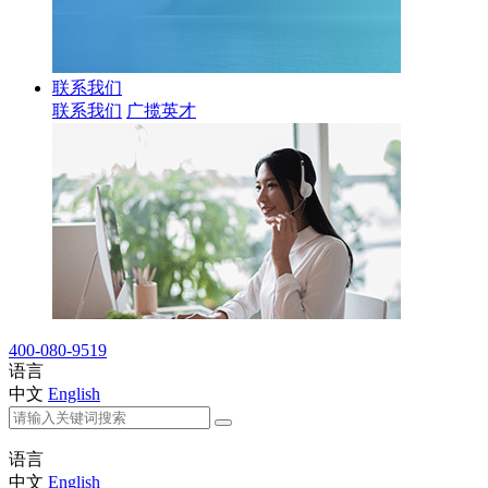
联系我们
联系我们
广揽英才
400-080-9519
语言
中文
English
语言
中文
English