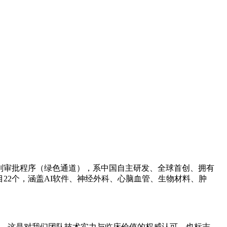
别审批程序（绿色通道），系中国自主研发、全球首创、拥有
22个，涵盖AI软件、神经外科、心脑血管、生物材料、肿
！ 这是对我们团队技术实力与临床价值的权威认可，也标志