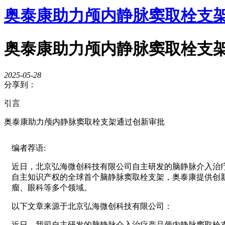
奥泰康助力颅内静脉窦取栓支
奥泰康助力颅内静脉窦取栓支
2025-05-28
分享到：
引言
奥泰康助力颅内静脉窦取栓支架通过创新审批
编者荐语:
近日，北京弘海微创科技有限公司自主研发的脑静脉介入治
自主知识产权的全球首个脑静脉窦取栓支架，奥泰康提供创新
瘤、眼科等多个领域。
以下文章来源于北京弘海微创科技有限公司：
近日，我司自主研发的脑静脉介入治疗产品颅内静脉窦取栓