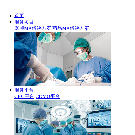
首页
服务项目
器械MA解决方案
药品MA解决方案
服务平台
CRO平台
CDMO平台