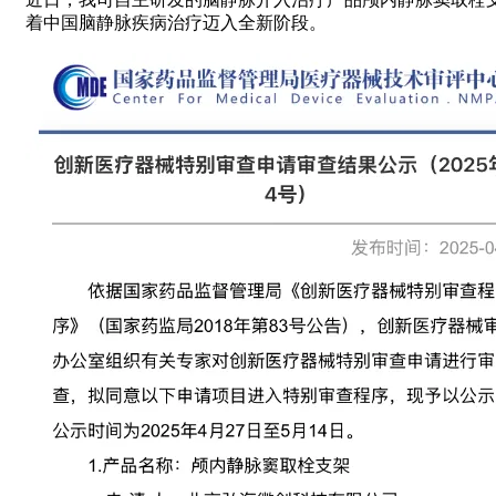
着中国脑静脉疾病治疗迈入全新阶段。