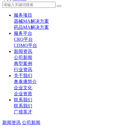
服务项目
器械MA解决方案
药品MA解决方案
服务平台
CRO平台
CDMO平台
新闻资讯
公司新闻
典型案例
行业资讯
关于我们
奥泰康简介
企业文化
企业资质
联系我们
联系我们
广揽英才
新闻资讯
公司新闻